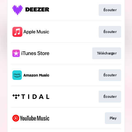
Écouter
Écouter
Télécharger
Écouter
Écouter
Play