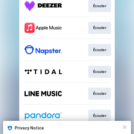
Écouter
Écouter
Écouter
Écouter
Écouter
Écouter
Privacy Notice