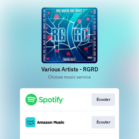
Various Artists - RGRD
Choose music service
Écouter
Écouter