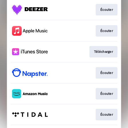
Écouter
Écouter
Télécharger
Écouter
Écouter
Écouter